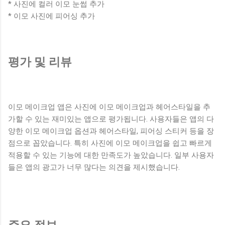
* 사진에 컬러 이모 눈썹 추가
* 이모 사진에 피어싱 추가
평가 및 리뷰
이모 메이크업 앱은 사진에 이모 메이크업과 헤어스타일을 추
가할 수 있는 재미있는 앱으로 평가됩니다. 사용자들은 앱의 다
양한 이모 메이크업 옵션과 헤어스타일, 피어싱 스티커 등을 장
점으로 꼽았습니다. 특히 사진에 이모 메이크업을 쉽고 빠르게
적용할 수 있는 기능에 대한 만족도가 높았습니다. 일부 사용자
들은 앱의 광고가 너무 많다는 의견을 제시했습니다.
주요 정보