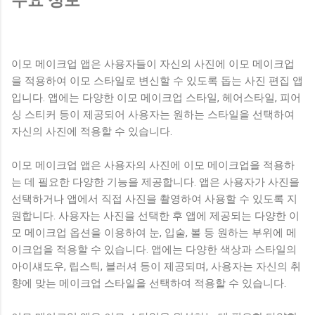
이모 메이크업 앱은 사용자들이 자신의 사진에 이모 메이크업
을 적용하여 이모 스타일로 변신할 수 있도록 돕는 사진 편집 앱
입니다. 앱에는 다양한 이모 메이크업 스타일, 헤어스타일, 피어
싱 스티커 등이 제공되어 사용자는 원하는 스타일을 선택하여
자신의 사진에 적용할 수 있습니다.
이모 메이크업 앱은 사용자의 사진에 이모 메이크업을 적용하
는 데 필요한 다양한 기능을 제공합니다. 앱은 사용자가 사진을
선택하거나 앱에서 직접 사진을 촬영하여 사용할 수 있도록 지
원합니다. 사용자는 사진을 선택한 후 앱에 제공되는 다양한 이
모 메이크업 옵션을 이용하여 눈, 입술, 볼 등 원하는 부위에 메
이크업을 적용할 수 있습니다. 앱에는 다양한 색상과 스타일의
아이섀도우, 립스틱, 블러셔 등이 제공되며, 사용자는 자신의 취
향에 맞는 메이크업 스타일을 선택하여 적용할 수 있습니다.