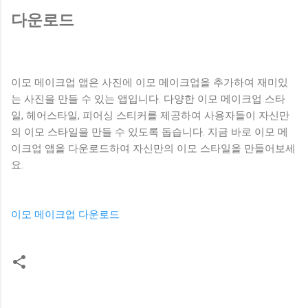
다운로드
이모 메이크업 앱은 사진에 이모 메이크업을 추가하여 재미있
는 사진을 만들 수 있는 앱입니다. 다양한 이모 메이크업 스타
일, 헤어스타일, 피어싱 스티커를 제공하여 사용자들이 자신만
의 이모 스타일을 만들 수 있도록 돕습니다. 지금 바로 이모 메
이크업 앱을 다운로드하여 자신만의 이모 스타일을 만들어보세
요.
이모 메이크업 다운로드
댓