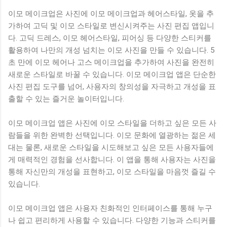
이모 메이크업은 사진에 이모 메이크업과 헤어스타일, 옷을 추
가하여 고딕 및 이모 스타일로 변신시켜주는 사진 편집 앱입니
다. 고딕 드레스, 이모 헤어스타일, 피어싱 등 다양한 스티커를
활용하여 나만의 개성 넘치는 이모 사진을 만들 수 있습니다. 5
초 만에 이모 헤어나 고스 메이크업을 추가하여 사진을 완전히
새로운 스타일로 바꿀 수 있습니다. 이모 메이크업 앱은 단순한
사진 편집 도구를 넘어, 사용자의 창의성을 자극하고 개성을 표
출할 수 있는 즐거운 놀이터입니다.
이모 메이크업 앱은 사진에 이모 스타일을 더하고 싶은 모든 사
람들을 위한 완벽한 선택입니다. 이모 문화에 열광하는 젊은 세
대는 물론, 새로운 스타일을 시도해보고 싶은 모든 사용자들에
게 매력적인 경험을 선사합니다. 이 앱을 통해 사용자는 사진을
통해 자신만의 개성을 표현하고, 이모 스타일을 마음껏 즐길 수
있습니다.
이모 메이크업 앱은 사용자 친화적인 인터페이스를 통해 누구
나 쉽고 편리하게 사용할 수 있습니다. 다양한 기능과 스티커를