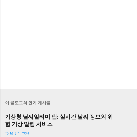
이 블로그의 인기 게시물
기상청 날씨알리미 앱: 실시간 날씨 정보와 위
험 기상 알림 서비스
12월 12, 2024