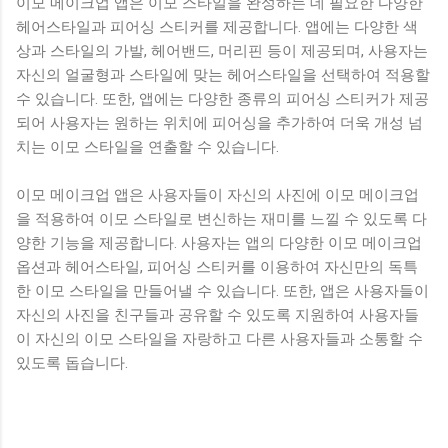
이모 메이크업 앱은 이모 스타일을 완성하는 데 필요한 다양한
헤어스타일과 피어싱 스티커를 제공합니다. 앱에는 다양한 색
상과 스타일의 가발, 헤어밴드, 머리핀 등이 제공되며, 사용자는
자신의 얼굴형과 스타일에 맞는 헤어스타일을 선택하여 적용할
수 있습니다. 또한, 앱에는 다양한 종류의 피어싱 스티커가 제공
되어 사용자는 원하는 위치에 피어싱을 추가하여 더욱 개성 넘
치는 이모 스타일을 연출할 수 있습니다.
이모 메이크업 앱은 사용자들이 자신의 사진에 이모 메이크업
을 적용하여 이모 스타일로 변신하는 재미를 느낄 수 있도록 다
양한 기능을 제공합니다. 사용자는 앱의 다양한 이모 메이크업
옵션과 헤어스타일, 피어싱 스티커를 이용하여 자신만의 독특
한 이모 스타일을 만들어낼 수 있습니다. 또한, 앱은 사용자들이
자신의 사진을 친구들과 공유할 수 있도록 지원하여 사용자들
이 자신의 이모 스타일을 자랑하고 다른 사용자들과 소통할 수
있도록 돕습니다.