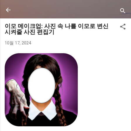
기본 콘텐츠로 건너뛰기
이모 메이크업: 사진 속 나를 이모로 변신
시켜줄 사진 편집기
10월 17, 2024