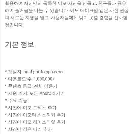
활용하여 자신만의 독특한 이모 사진을 만들고, 친구들과 공유
하며 즐거움을 나눌 수 있습니다. 이모 메이크업 앱은 사진 편집
의 새로운 지평을 열고, 사용자들에게 잊지 못할 경험을 선사할
것입니다.
기본 정보
* 개발자: best.photo.app.emo
* 다운로드 수: 1,000,000+
* 콘텐츠 등급: 전체 이용가
* 지원 기기: 모든 Android 기기
* 주요 기능:
* 사진에 이모 드레스 추가
* 사진에 이모티콘 스티커 추가
* 사진에 이모 헤어스타일 추가
* 사진에 검은 머리 추가